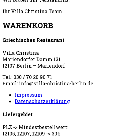
Ihr Villa Christina Team
WARENKORB
Griechisches Restaurant
Villa Christina
Mariendorfer Damm 131
12107 Berlin – Mariendorf
Tel.: 030 / 70 20 90 71
Email: info@villa-christina-berlin.de
Impressum
Datenschutzerklärung
Liefergebiet
PLZ -> Mindestbestellwert:
12105, 12107, 12109 -> 30€