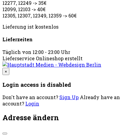
12277, 12249 -> 35€
12099, 12103 -> 40€
12305, 12307, 12349, 12359 -> 60€
Lieferung ist kostenlos
Lieferzeiten
Täglich von 12:00 - 23:00 Uhr
Lieferservice Onlineshop erstellt
×
Login access is disabled
Don't have an account?
Sign Up
Already have an
account?
Login
Adresse ändern