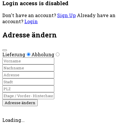
Login access is disabled
Don't have an account?
Sign Up
Already have an
account?
Login
Adresse ändern
Lieferung
Abholung
Adresse ändern
Loading...