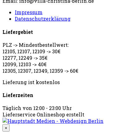
Email: info@villa-christina-berlin.de
Impressum
Datenschutzerklärung
Liefergebiet
PLZ -> Mindestbestellwert:
12105, 12107, 12109 -> 30€
12277, 12249 -> 35€
12099, 12103 -> 40€
12305, 12307, 12349, 12359 -> 60€
Lieferung ist kostenlos
Lieferzeiten
Täglich von 12:00 - 23:00 Uhr
Lieferservice Onlineshop erstellt
×