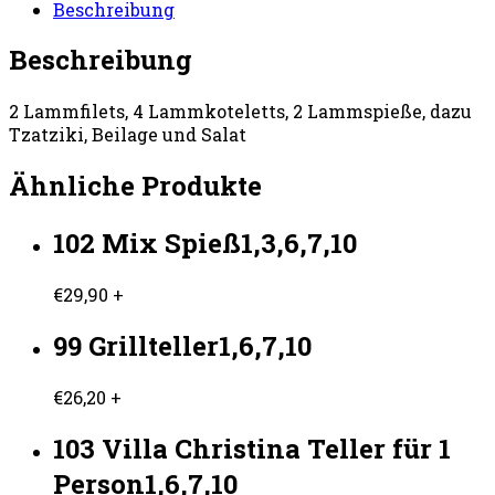
Beschreibung
Beschreibung
2 Lammfilets, 4 Lammkoteletts, 2 Lammspieße, dazu
Tzatziki, Beilage und Salat
Ähnliche Produkte
102 Mix Spieß1,3,6,7,10
€
29,90
+
99 Grillteller1,6,7,10
€
26,20
+
103 Villa Christina Teller für 1
Person1,6,7,10