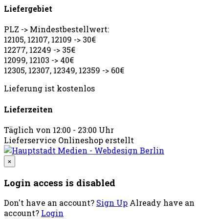
Liefergebiet
PLZ -> Mindestbestellwert:
12105, 12107, 12109 -> 30€
12277, 12249 -> 35€
12099, 12103 -> 40€
12305, 12307, 12349, 12359 -> 60€
Lieferung ist kostenlos
Lieferzeiten
Täglich von 12:00 - 23:00 Uhr
Lieferservice Onlineshop erstellt
×
Login access is disabled
Don't have an account?
Sign Up
Already have an
account?
Login