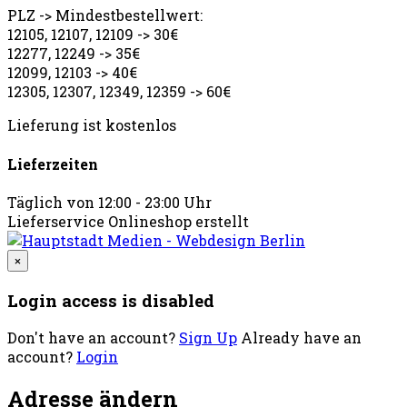
PLZ -> Mindestbestellwert:
12105, 12107, 12109 -> 30€
12277, 12249 -> 35€
12099, 12103 -> 40€
12305, 12307, 12349, 12359 -> 60€
Lieferung ist kostenlos
Lieferzeiten
Täglich von 12:00 - 23:00 Uhr
Lieferservice Onlineshop erstellt
×
Login access is disabled
Don't have an account?
Sign Up
Already have an
account?
Login
Adresse ändern