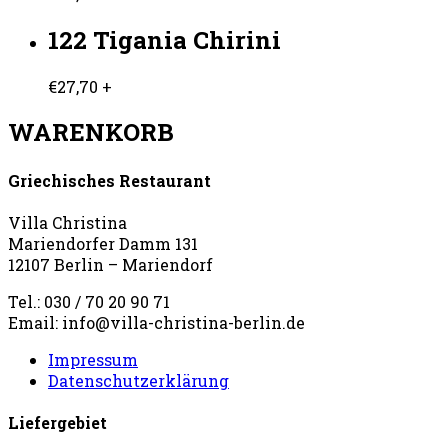
122 Tigania Chirini
€
27,70
+
WARENKORB
Griechisches Restaurant
Villa Christina
Mariendorfer Damm 131
12107 Berlin – Mariendorf
Tel.: 030 / 70 20 90 71
Email: info@villa-christina-berlin.de
Impressum
Datenschutzerklärung
Liefergebiet