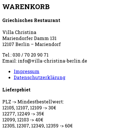
WARENKORB
Griechisches Restaurant
Villa Christina
Mariendorfer Damm 131
12107 Berlin – Mariendorf
Tel.: 030 / 70 20 90 71
Email: info@villa-christina-berlin.de
Impressum
Datenschutzerklärung
Liefergebiet
PLZ -> Mindestbestellwert:
12105, 12107, 12109 -> 30€
12277, 12249 -> 35€
12099, 12103 -> 40€
12305, 12307, 12349, 12359 -> 60€