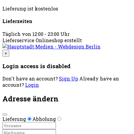
Lieferung ist kostenlos
Lieferzeiten
Täglich von 12:00 - 23:00 Uhr
Lieferservice Onlineshop erstellt
×
Login access is disabled
Don't have an account?
Sign Up
Already have an
account?
Login
Adresse ändern
Lieferung
Abholung