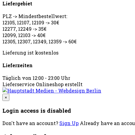
Liefergebiet
PLZ -> Mindestbestellwert:
12105, 12107, 12109 -> 30€
12277, 12249 -> 35€
12099, 12103 -> 40€
12305, 12307, 12349, 12359 -> 60€
Lieferung ist kostenlos
Lieferzeiten
Täglich von 12:00 - 23:00 Uhr
Lieferservice Onlineshop erstellt
×
Login access is disabled
Don't have an account?
Sign Up
Already have an acco