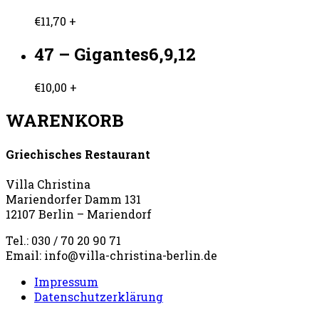
€
11,70
+
47 – Gigantes6,9,12
€
10,00
+
WARENKORB
Griechisches Restaurant
Villa Christina
Mariendorfer Damm 131
12107 Berlin – Mariendorf
Tel.: 030 / 70 20 90 71
Email: info@villa-christina-berlin.de
Impressum
Datenschutzerklärung