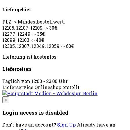
Liefergebiet
PLZ -> Mindestbestellwert:
12105, 12107, 12109 -> 30€
12277, 12249 -> 35€
12099, 12103 -> 40€
12305, 12307, 12349, 12359 -> 60€
Lieferung ist kostenlos
Lieferzeiten
Täglich von 12:00 - 23:00 Uhr
Lieferservice Onlineshop erstellt
×
Login access is disabled
Don't have an account?
Sign Up
Already have an