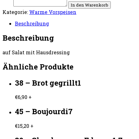
In den Warenkorb
Kategorie:
Warme Vorspeisen
Beschreibung
Beschreibung
auf Salat mit Hausdressing
Ähnliche Produkte
38 – Brot gegrillt1
€
6,90
+
45 – Boujourdi7
€
15,20
+