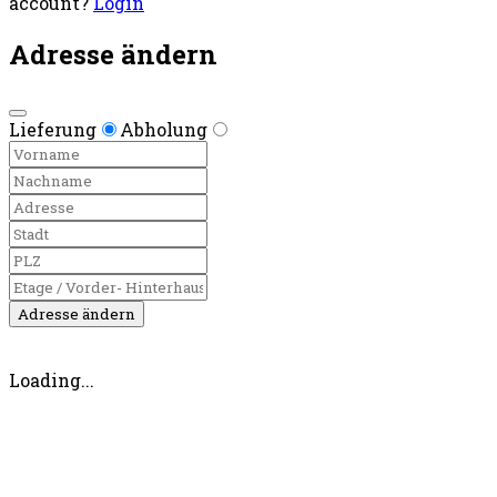
account?
Login
Adresse ändern
Lieferung
Abholung
Adresse ändern
Loading...