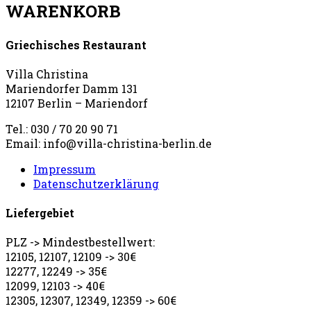
WARENKORB
Griechisches Restaurant
Villa Christina
Mariendorfer Damm 131
12107 Berlin – Mariendorf
Tel.: 030 / 70 20 90 71
Email: info@villa-christina-berlin.de
Impressum
Datenschutzerklärung
Liefergebiet
PLZ -> Mindestbestellwert:
12105, 12107, 12109 -> 30€
12277, 12249 -> 35€
12099, 12103 -> 40€
12305, 12307, 12349, 12359 -> 60€