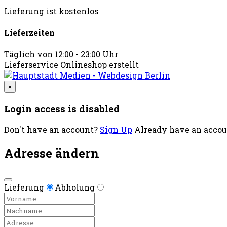
Lieferung ist kostenlos
Lieferzeiten
Täglich von 12:00 - 23:00 Uhr
Lieferservice Onlineshop erstellt
×
Login access is disabled
Don't have an account?
Sign Up
Already have an acco
Adresse ändern
Lieferung
Abholung