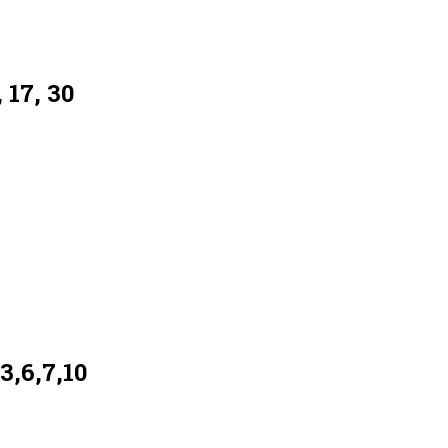
 17, 30
3,6,7,10