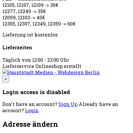
12105, 12107, 12109 -> 30€
12277, 12249 -> 35€
12099, 12103 -> 40€
12305, 12307, 12349, 12359 -> 60€
Lieferung ist kostenlos
Lieferzeiten
Täglich von 12:00 - 23:00 Uhr
Lieferservice Onlineshop erstellt
×
Login access is disabled
Don't have an account?
Sign Up
Already have an
account?
Login
Adresse ändern