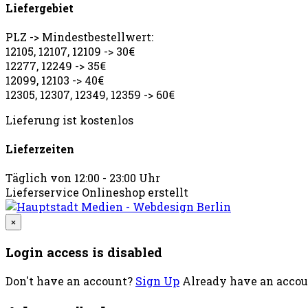
Liefergebiet
PLZ -> Mindestbestellwert:
12105, 12107, 12109 -> 30€
12277, 12249 -> 35€
12099, 12103 -> 40€
12305, 12307, 12349, 12359 -> 60€
Lieferung ist kostenlos
Lieferzeiten
Täglich von 12:00 - 23:00 Uhr
Lieferservice Onlineshop erstellt
×
Login access is disabled
Don't have an account?
Sign Up
Already have an acco