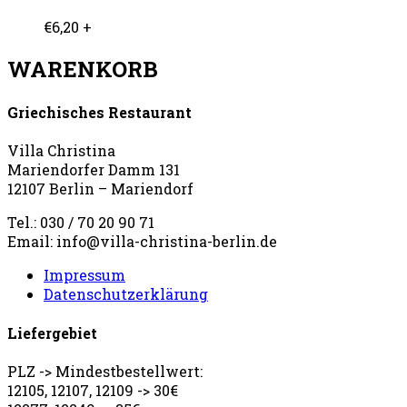
€
6,20
+
WARENKORB
Griechisches Restaurant
Villa Christina
Mariendorfer Damm 131
12107 Berlin – Mariendorf
Tel.: 030 / 70 20 90 71
Email: info@villa-christina-berlin.de
Impressum
Datenschutzerklärung
Liefergebiet
PLZ -> Mindestbestellwert:
12105, 12107, 12109 -> 30€