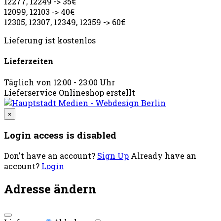
12277, 12249 -> 35€
12099, 12103 -> 40€
12305, 12307, 12349, 12359 -> 60€
Lieferung ist kostenlos
Lieferzeiten
Täglich von 12:00 - 23:00 Uhr
Lieferservice Onlineshop erstellt
×
Login access is disabled
Don't have an account?
Sign Up
Already have an
account?
Login
Adresse ändern