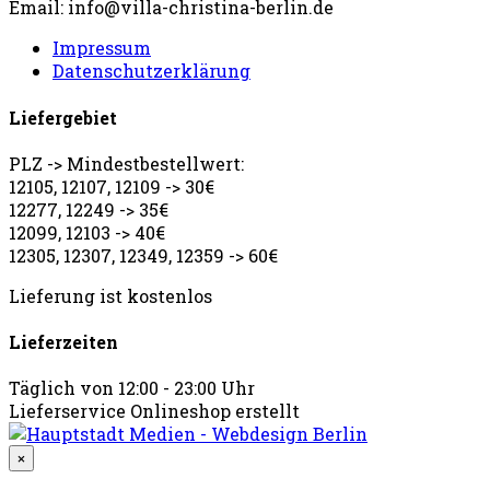
Email: info@villa-christina-berlin.de
Impressum
Datenschutzerklärung
Liefergebiet
PLZ -> Mindestbestellwert:
12105, 12107, 12109 -> 30€
12277, 12249 -> 35€
12099, 12103 -> 40€
12305, 12307, 12349, 12359 -> 60€
Lieferung ist kostenlos
Lieferzeiten
Täglich von 12:00 - 23:00 Uhr
Lieferservice Onlineshop erstellt
×