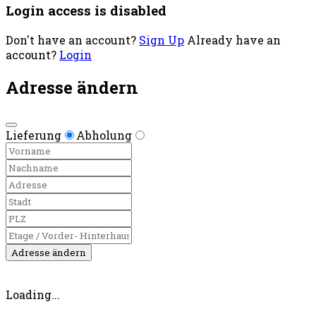
Login access is disabled
Don't have an account?
Sign Up
Already have an
account?
Login
Adresse ändern
Lieferung
Abholung
Adresse ändern
Loading...