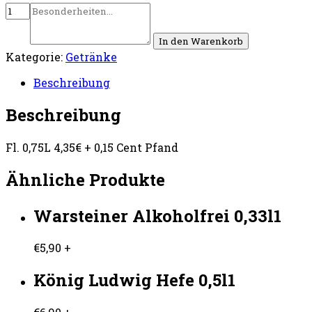
In den Warenkorb
Kategorie:
Getränke
Beschreibung
Beschreibung
Fl. 0,75L 4,35€ + 0,15 Cent Pfand
Ähnliche Produkte
Warsteiner Alkoholfrei 0,33l1
€
5,90
+
König Ludwig Hefe 0,5l1